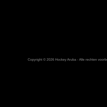
Copyright © 2026 Hockey Aruba - Alle rechten voor