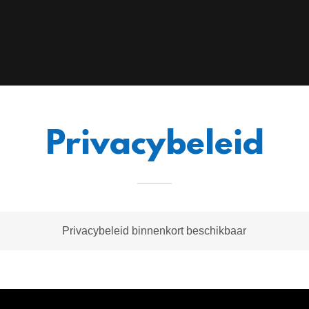
Privacybeleid
Privacybeleid binnenkort beschikbaar